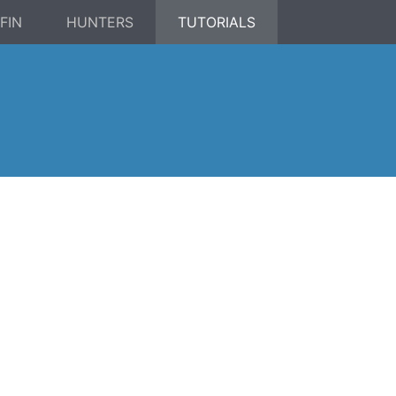
FIN
HUNTERS
TUTORIALS