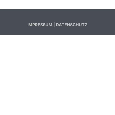
IMPRESSUM
|
DATENSCHUTZ