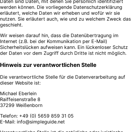
Daten sind Daten, mit denen Sie persönlich identifiziert
werden können. Die vorliegende Datenschutzerklärung
erläutert, welche Daten wir erheben und wofür wir sie
nutzen. Sie erläutert auch, wie und zu welchem Zweck das
geschieht.
Wir weisen darauf hin, dass die Datenübertragung im
Internet (z.B. bei der Kommunikation per E-Mail)
Sicherheitslücken aufweisen kann. Ein lückenloser Schutz
der Daten vor dem Zugriff durch Dritte ist nicht möglich.
Hinweis zur verantwortlichen Stelle
Die verantwortliche Stelle für die Datenverarbeitung auf
dieser Website ist:
Michael Eberlein
Raiffeisenstraße 8
37299 Weißenborn
Telefon: +49 (0) 5659 859 31 05
E-Mail: info@simpleguide.net