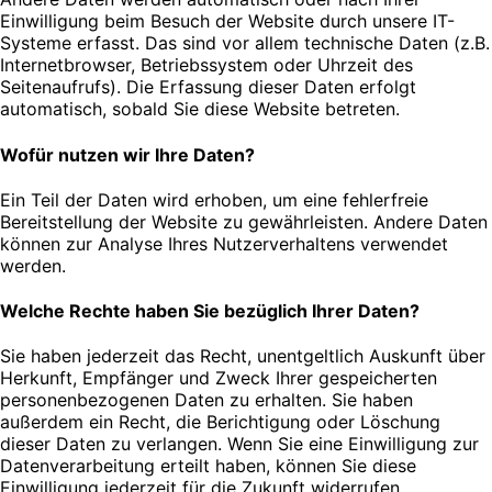
Einwilligung beim Besuch der Website durch unsere IT-
Systeme erfasst. Das sind vor allem technische Daten (z.B.
Internetbrowser, Betriebssystem oder Uhrzeit des
Seitenaufrufs). Die Erfassung dieser Daten erfolgt
automatisch, sobald Sie diese Website betreten.
Wofür nutzen wir Ihre Daten?
Ein Teil der Daten wird erhoben, um eine fehlerfreie
Bereitstellung der Website zu gewährleisten. Andere Daten
können zur Analyse Ihres Nutzerverhaltens verwendet
werden.
Welche Rechte haben Sie bezüglich Ihrer Daten?
Sie haben jederzeit das Recht, unentgeltlich Auskunft über
Herkunft, Empfänger und Zweck Ihrer gespeicherten
personenbezogenen Daten zu erhalten. Sie haben
außerdem ein Recht, die Berichtigung oder Löschung
dieser Daten zu verlangen. Wenn Sie eine Einwilligung zur
Datenverarbeitung erteilt haben, können Sie diese
Einwilligung jederzeit für die Zukunft widerrufen.