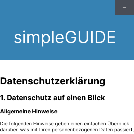
☰
simpleGUIDE
Datenschutzerklärung
1. Datenschutz auf einen Blick
Allgemeine Hinweise
Die folgenden Hinweise geben einen einfachen Überblick
darüber, was mit Ihren personenbezogenen Daten passiert,