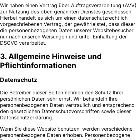
Wir haben einen Vertrag über Auftragsverarbeitung (AVV)
zur Nutzung des oben genannten Dienstes geschlossen.
Hierbei handelt es sich um einen datenschutzrechtlich
vorgeschriebenen Vertrag, der gewährleistet, dass dieser
die personenbezogenen Daten unserer Websitebesucher
nur nach unseren Weisungen und unter Einhaltung der
DSGVO verarbeitet.
3. Allgemeine Hinweise und
Pflichtinformationen
Datenschutz
Die Betreiber dieser Seiten nehmen den Schutz Ihrer
persönlichen Daten sehr ernst. Wir behandeln Ihre
personenbezogenen Daten vertraulich und entsprechend
den gesetzlichen Datenschutzvorschriften sowie dieser
Datenschutzerklärung.
Wenn Sie diese Website benutzen, werden verschiedene
personenbezogene Daten erhoben. Personenbezogene