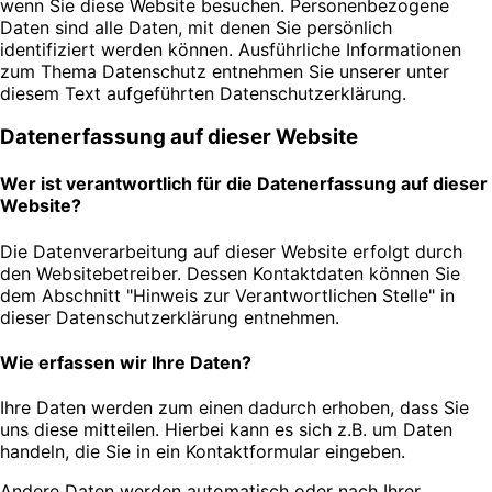
wenn Sie diese Website besuchen. Personenbezogene
Daten sind alle Daten, mit denen Sie persönlich
identifiziert werden können. Ausführliche Informationen
zum Thema Datenschutz entnehmen Sie unserer unter
diesem Text aufgeführten Datenschutzerklärung.
Datenerfassung auf dieser Website
Wer ist verantwortlich für die Datenerfassung auf dieser
Website?
Die Datenverarbeitung auf dieser Website erfolgt durch
den Websitebetreiber. Dessen Kontaktdaten können Sie
dem Abschnitt "Hinweis zur Verantwortlichen Stelle" in
dieser Datenschutzerklärung entnehmen.
Wie erfassen wir Ihre Daten?
Ihre Daten werden zum einen dadurch erhoben, dass Sie
uns diese mitteilen. Hierbei kann es sich z.B. um Daten
handeln, die Sie in ein Kontaktformular eingeben.
Andere Daten werden automatisch oder nach Ihrer