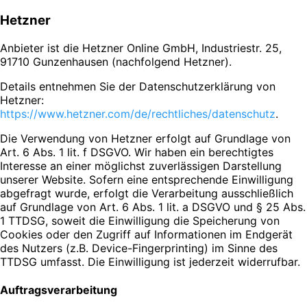
Hetzner
Anbieter ist die Hetzner Online GmbH, Industriestr. 25,
91710 Gunzenhausen (nachfolgend Hetzner).
Details entnehmen Sie der Datenschutzerklärung von
Hetzner:
https://www.hetzner.com/de/rechtliches/datenschutz
.
Die Verwendung von Hetzner erfolgt auf Grundlage von
Art. 6 Abs. 1 lit. f DSGVO. Wir haben ein berechtigtes
Interesse an einer möglichst zuverlässigen Darstellung
unserer Website. Sofern eine entsprechende Einwilligung
abgefragt wurde, erfolgt die Verarbeitung ausschließlich
auf Grundlage von Art. 6 Abs. 1 lit. a DSGVO und § 25 Abs.
1 TTDSG, soweit die Einwilligung die Speicherung von
Cookies oder den Zugriff auf Informationen im Endgerät
des Nutzers (z.B. Device-Fingerprinting) im Sinne des
TTDSG umfasst. Die Einwilligung ist jederzeit widerrufbar.
Auftragsverarbeitung