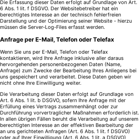
Die Erfassung dieser Daten erfolgt auf Grundlage von Art.
6 Abs. 1 lit. f DSGVO. Der Websitebetreiber hat ein
berechtigtes Interesse an der technisch fehlerfreien
Darstellung und der Optimierung seiner Website - hierzu
müssen die Server-Log-Files erfasst werden.
Anfrage per E-Mail, Telefon oder Telefax
Wenn Sie uns per E-Mail, Telefon oder Telefax
kontaktieren, wird Ihre Anfrage inklusive aller daraus
hervorgehenden personenbezogenen Daten (Name,
Anfrage) zum Zwecke der Bearbeitung Ihres Anliegens bei
uns gespeichert und verarbeitet. Diese Daten geben wir
nicht ohne Ihre Einwilligung weiter.
Die Verarbeitung dieser Daten erfolgt auf Grundlage von
Art. 6 Abs. 1 lit. b DSGVO, sofern Ihre Anfrage mit der
Erfüllung eines Vertrags zusammenhängt oder zur
Durchführung vorvertraglicher Maßnahmen erforderlich ist.
In allen übrigen Fällen beruht die Verarbeitung auf unserem
berechtigten Interesse an der effektiven Bearbeitung der
an uns gerichteten Anfragen (Art. 6 Abs. 1 lit. f DSGVO)
oder auf Ihrer Einwilligung (Art. 6 Abs. 1 lit. a DSGVO)