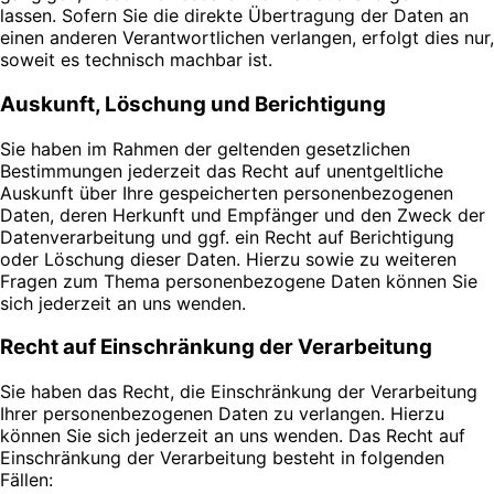
lassen. Sofern Sie die direkte Übertragung der Daten an
einen anderen Verantwortlichen verlangen, erfolgt dies nur,
soweit es technisch machbar ist.
Auskunft, Löschung und Berichtigung
Sie haben im Rahmen der geltenden gesetzlichen
Bestimmungen jederzeit das Recht auf unentgeltliche
Auskunft über Ihre gespeicherten personenbezogenen
Daten, deren Herkunft und Empfänger und den Zweck der
Datenverarbeitung und ggf. ein Recht auf Berichtigung
oder Löschung dieser Daten. Hierzu sowie zu weiteren
Fragen zum Thema personenbezogene Daten können Sie
sich jederzeit an uns wenden.
Recht auf Einschränkung der Verarbeitung
Sie haben das Recht, die Einschränkung der Verarbeitung
Ihrer personenbezogenen Daten zu verlangen. Hierzu
können Sie sich jederzeit an uns wenden. Das Recht auf
Einschränkung der Verarbeitung besteht in folgenden
Fällen: