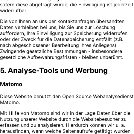
sofern diese abgefragt wurde; die Einwilligung ist jederzeit
widerrufbar.
Die von Ihnen an uns per Kontaktanfragen übersandten
Daten verbleiben bei uns, bis Sie uns zur Löschung
auffordern, Ihre Einwilligung zur Speicherung widerrufen
oder der Zweck für die Datenspeicherung entfällt (z.B.
nach abgeschlossener Bearbeitung Ihres Anliegens).
Zwingende gesetzliche Bestimmungen - insbesondere
gesetzliche Aufbewahrungsfristen - bleiben unberührt.
5. Analyse-Tools und Werbung
Matomo
Diese Website benutzt den Open Source Webanalysedienst
Matomo.
Mit Hilfe von Matomo sind wir in der Lage Daten über die
Nutzung unserer Website durch die Websitebesucher zu
erfassen und zu analysieren. Hierdurch können wir u. a.
herausfinden, wann welche Seitenaufrufe getätigt wurden