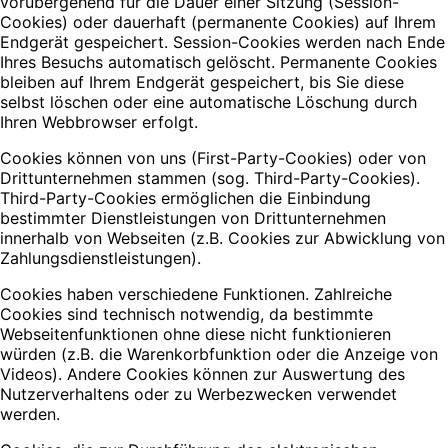
vorübergehend für die Dauer einer Sitzung (Session-
Cookies) oder dauerhaft (permanente Cookies) auf Ihrem
Endgerät gespeichert. Session-Cookies werden nach Ende
Ihres Besuchs automatisch gelöscht. Permanente Cookies
bleiben auf Ihrem Endgerät gespeichert, bis Sie diese
selbst löschen oder eine automatische Löschung durch
Ihren Webbrowser erfolgt.
Cookies können von uns (First-Party-Cookies) oder von
Drittunternehmen stammen (sog. Third-Party-Cookies).
Third-Party-Cookies ermöglichen die Einbindung
bestimmter Dienstleistungen von Drittunternehmen
innerhalb von Webseiten (z.B. Cookies zur Abwicklung von
Zahlungsdienstleistungen).
Cookies haben verschiedene Funktionen. Zahlreiche
Cookies sind technisch notwendig, da bestimmte
Webseitenfunktionen ohne diese nicht funktionieren
würden (z.B. die Warenkorbfunktion oder die Anzeige von
Videos). Andere Cookies können zur Auswertung des
Nutzerverhaltens oder zu Werbezwecken verwendet
werden.