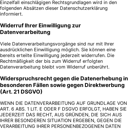
Einzelfall einschlägigen Rechtsgrundlagen wird in den
folgenden Absätzen dieser Datenschutzerklärung
informiert.
Widerruf Ihrer Einwilligung zur
Datenverarbeitung
Viele Datenverarbeitungsvorgänge sind nur mit Ihrer
ausdrücklichen Einwilligung möglich. Sie können eine
bereits erteilte Einwilligung jederzeit widerrufen. Die
Rechtmäßigkeit der bis zum Widerruf erfolgten
Datenverarbeitung bleibt vom Widerruf unberührt.
Widerspruchsrecht gegen die Datenerhebung in
besonderen Fällen sowie gegen Direktwerbung
(Art. 21 DSGVO)
WENN DIE DATENVERARBEITUNG AUF GRUNDLAGE VON
ART. 6 ABS. 1 LIT. E ODER F DSGVO ERFOLGT, HABEN SIE
JEDERZEIT DAS RECHT, AUS GRÜNDEN, DIE SICH AUS
IHRER BESONDEREN SITUATION ERGEBEN, GEGEN DIE
VERARBEITUNG IHRER PERSONENBEZOGENEN DATEN