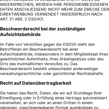
WIDERSPRECHEN, WERDEN IHRE PERSONENBEZOGENEN
DATEN ANSCHLIESSEND NICHT MEHR ZUM ZWECKE DER
DIREKTWERBUNG VERWENDET (WIDERSPRUCH NACH
ART. 21 ABS. 2 DSGVO).
Beschwerderecht bei der zuständigen
Aufsichtsbehörde
Im Falle von Verstößen gegen die DSGVO steht den
Betroffenen ein Beschwerderecht bei einer
Aufsichtsbehörde, insbesondere in dem Mitgliedstaat ihres
gewöhnlichen Aufenthalts, ihres Arbeitsplatzes oder des
Orts des mutmaßlichen Verstoßes zu. Das
Beschwerderecht besteht unbeschadet anderweitiger
verwaltungsrechtlicher oder gerichtlicher Rechtsbehelfe.
Recht auf Datenübertragbarkeit
Sie haben das Recht, Daten, die wir auf Grundlage Ihrer
Einwilligung oder in Erfüllung eines Vertrags automatisiert
verarbeiten, an sich oder an einen Dritten in einem
gängigen, maschinenlesbaren Format aushändigen zu