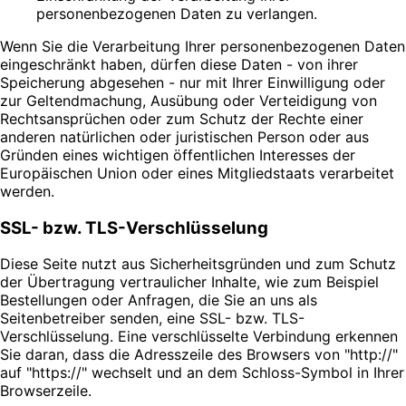
personenbezogenen Daten zu verlangen.
Wenn Sie die Verarbeitung Ihrer personenbezogenen Daten
eingeschränkt haben, dürfen diese Daten - von ihrer
Speicherung abgesehen - nur mit Ihrer Einwilligung oder
zur Geltendmachung, Ausübung oder Verteidigung von
Rechtsansprüchen oder zum Schutz der Rechte einer
anderen natürlichen oder juristischen Person oder aus
Gründen eines wichtigen öffentlichen Interesses der
Europäischen Union oder eines Mitgliedstaats verarbeitet
werden.
SSL- bzw. TLS-Verschlüsselung
Diese Seite nutzt aus Sicherheitsgründen und zum Schutz
der Übertragung vertraulicher Inhalte, wie zum Beispiel
Bestellungen oder Anfragen, die Sie an uns als
Seitenbetreiber senden, eine SSL- bzw. TLS-
Verschlüsselung. Eine verschlüsselte Verbindung erkennen
Sie daran, dass die Adresszeile des Browsers von "http://"
auf "https://" wechselt und an dem Schloss-Symbol in Ihrer
Browserzeile.