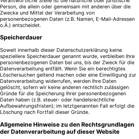
Verantwortliche Stelle ist die natürliche oder juristische
Person, die allein oder gemeinsam mit anderen über die
Zwecke und Mittel der Verarbeitung von
personenbezogenen Daten (z.B. Namen, E-Mail-Adressen
o.Ä.) entscheidet.
Speicherdauer
Soweit innerhalb dieser Datenschutzerklärung keine
speziellere Speicherdauer genannt wurde, verbleiben Ihre
personenbezogenen Daten bei uns, bis der Zweck für die
Datenverarbeitung entfällt. Wenn Sie ein berechtigtes
Löschersuchen geltend machen oder eine Einwilligung zur
Datenverarbeitung widerrufen, werden Ihre Daten
gelöscht, sofern wir keine anderen rechtlich zulässigen
Gründe für die Speicherung Ihrer personenbezogenen
Daten haben (z.B. steuer- oder handelsrechtliche
Aufbewahrungsfristen); im letztgenannten Fall erfolgt die
Löschung nach Fortfall dieser Gründe.
Allgemeine Hinweise zu den Rechtsgrundlagen
der Datenverarbeitung auf dieser Website