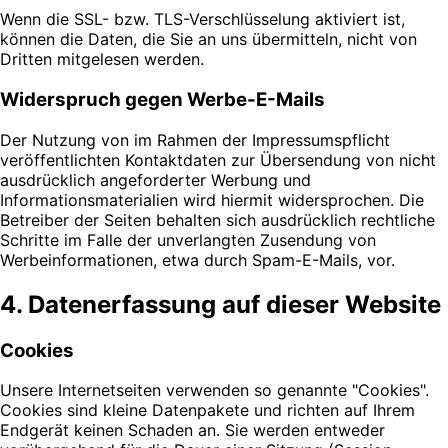
Wenn die SSL- bzw. TLS-Verschlüsselung aktiviert ist,
können die Daten, die Sie an uns übermitteln, nicht von
Dritten mitgelesen werden.
Widerspruch gegen Werbe-E-Mails
Der Nutzung von im Rahmen der Impressumspflicht
veröffentlichten Kontaktdaten zur Übersendung von nicht
ausdrücklich angeforderter Werbung und
Informationsmaterialien wird hiermit widersprochen. Die
Betreiber der Seiten behalten sich ausdrücklich rechtliche
Schritte im Falle der unverlangten Zusendung von
Werbeinformationen, etwa durch Spam-E-Mails, vor.
4. Datenerfassung auf dieser Website
Cookies
Unsere Internetseiten verwenden so genannte "Cookies".
Cookies sind kleine Datenpakete und richten auf Ihrem
Endgerät keinen Schaden an. Sie werden entweder