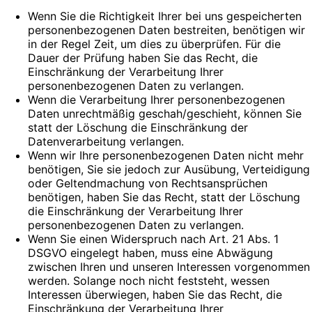
Wenn Sie die Richtigkeit Ihrer bei uns gespeicherten
personenbezogenen Daten bestreiten, benötigen wir
in der Regel Zeit, um dies zu überprüfen. Für die
Dauer der Prüfung haben Sie das Recht, die
Einschränkung der Verarbeitung Ihrer
personenbezogenen Daten zu verlangen.
Wenn die Verarbeitung Ihrer personenbezogenen
Daten unrechtmäßig geschah/geschieht, können Sie
statt der Löschung die Einschränkung der
Datenverarbeitung verlangen.
Wenn wir Ihre personenbezogenen Daten nicht mehr
benötigen, Sie sie jedoch zur Ausübung, Verteidigung
oder Geltendmachung von Rechtsansprüchen
benötigen, haben Sie das Recht, statt der Löschung
die Einschränkung der Verarbeitung Ihrer
personenbezogenen Daten zu verlangen.
Wenn Sie einen Widerspruch nach Art. 21 Abs. 1
DSGVO eingelegt haben, muss eine Abwägung
zwischen Ihren und unseren Interessen vorgenommen
werden. Solange noch nicht feststeht, wessen
Interessen überwiegen, haben Sie das Recht, die
Einschränkung der Verarbeitung Ihrer