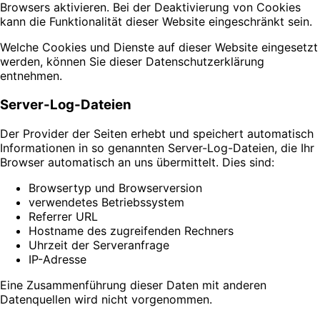
Browsers aktivieren. Bei der Deaktivierung von Cookies
kann die Funktionalität dieser Website eingeschränkt sein.
Welche Cookies und Dienste auf dieser Website eingesetzt
werden, können Sie dieser Datenschutzerklärung
entnehmen.
Server-Log-Dateien
Der Provider der Seiten erhebt und speichert automatisch
Informationen in so genannten Server-Log-Dateien, die Ihr
Browser automatisch an uns übermittelt. Dies sind:
Browsertyp und Browserversion
verwendetes Betriebssystem
Referrer URL
Hostname des zugreifenden Rechners
Uhrzeit der Serveranfrage
IP-Adresse
Eine Zusammenführung dieser Daten mit anderen
Datenquellen wird nicht vorgenommen.