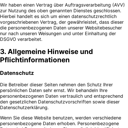
Wir haben einen Vertrag über Auftragsverarbeitung (AVV)
zur Nutzung des oben genannten Dienstes geschlossen.
Hierbei handelt es sich um einen datenschutzrechtlich
vorgeschriebenen Vertrag, der gewährleistet, dass dieser
die personenbezogenen Daten unserer Websitebesucher
nur nach unseren Weisungen und unter Einhaltung der
DSGVO verarbeitet.
3. Allgemeine Hinweise und
Pflichtinformationen
Datenschutz
Die Betreiber dieser Seiten nehmen den Schutz Ihrer
persönlichen Daten sehr ernst. Wir behandeln Ihre
personenbezogenen Daten vertraulich und entsprechend
den gesetzlichen Datenschutzvorschriften sowie dieser
Datenschutzerklärung.
Wenn Sie diese Website benutzen, werden verschiedene
personenbezogene Daten erhoben. Personenbezogene