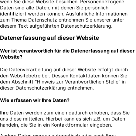
wenn Sie diese Website besuchen. Personenbezogene
Daten sind alle Daten, mit denen Sie persönlich
identifiziert werden können. Ausführliche Informationen
zum Thema Datenschutz entnehmen Sie unserer unter
diesem Text aufgeführten Datenschutzerklärung.
Datenerfassung auf dieser Website
Wer ist verantwortlich für die Datenerfassung auf dieser
Website?
Die Datenverarbeitung auf dieser Website erfolgt durch
den Websitebetreiber. Dessen Kontaktdaten können Sie
dem Abschnitt "Hinweis zur Verantwortlichen Stelle" in
dieser Datenschutzerklärung entnehmen.
Wie erfassen wir Ihre Daten?
Ihre Daten werden zum einen dadurch erhoben, dass Sie
uns diese mitteilen. Hierbei kann es sich z.B. um Daten
handeln, die Sie in ein Kontaktformular eingeben.
Andere Daten werden automatisch oder nach Ihrer