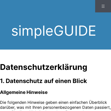
☰
simpleGUIDE
Datenschutzerklärung
1. Datenschutz auf einen Blick
Allgemeine Hinweise
Die folgenden Hinweise geben einen einfachen Überblick
darüber, was mit Ihren personenbezogenen Daten passiert,