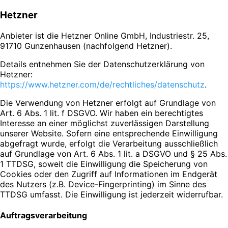
Hetzner
Anbieter ist die Hetzner Online GmbH, Industriestr. 25,
91710 Gunzenhausen (nachfolgend Hetzner).
Details entnehmen Sie der Datenschutzerklärung von
Hetzner:
https://www.hetzner.com/de/rechtliches/datenschutz
.
Die Verwendung von Hetzner erfolgt auf Grundlage von
Art. 6 Abs. 1 lit. f DSGVO. Wir haben ein berechtigtes
Interesse an einer möglichst zuverlässigen Darstellung
unserer Website. Sofern eine entsprechende Einwilligung
abgefragt wurde, erfolgt die Verarbeitung ausschließlich
auf Grundlage von Art. 6 Abs. 1 lit. a DSGVO und § 25 Abs.
1 TTDSG, soweit die Einwilligung die Speicherung von
Cookies oder den Zugriff auf Informationen im Endgerät
des Nutzers (z.B. Device-Fingerprinting) im Sinne des
TTDSG umfasst. Die Einwilligung ist jederzeit widerrufbar.
Auftragsverarbeitung