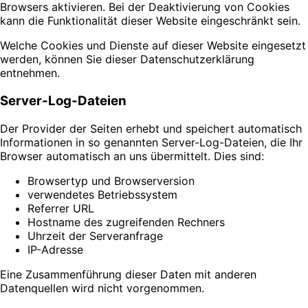
Browsers aktivieren. Bei der Deaktivierung von Cookies
kann die Funktionalität dieser Website eingeschränkt sein.
Welche Cookies und Dienste auf dieser Website eingesetzt
werden, können Sie dieser Datenschutzerklärung
entnehmen.
Server-Log-Dateien
Der Provider der Seiten erhebt und speichert automatisch
Informationen in so genannten Server-Log-Dateien, die Ihr
Browser automatisch an uns übermittelt. Dies sind:
Browsertyp und Browserversion
verwendetes Betriebssystem
Referrer URL
Hostname des zugreifenden Rechners
Uhrzeit der Serveranfrage
IP-Adresse
Eine Zusammenführung dieser Daten mit anderen
Datenquellen wird nicht vorgenommen.