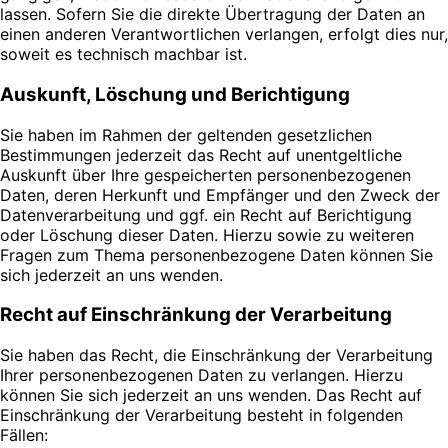
lassen. Sofern Sie die direkte Übertragung der Daten an
einen anderen Verantwortlichen verlangen, erfolgt dies nur,
soweit es technisch machbar ist.
Auskunft, Löschung und Berichtigung
Sie haben im Rahmen der geltenden gesetzlichen
Bestimmungen jederzeit das Recht auf unentgeltliche
Auskunft über Ihre gespeicherten personenbezogenen
Daten, deren Herkunft und Empfänger und den Zweck der
Datenverarbeitung und ggf. ein Recht auf Berichtigung
oder Löschung dieser Daten. Hierzu sowie zu weiteren
Fragen zum Thema personenbezogene Daten können Sie
sich jederzeit an uns wenden.
Recht auf Einschränkung der Verarbeitung
Sie haben das Recht, die Einschränkung der Verarbeitung
Ihrer personenbezogenen Daten zu verlangen. Hierzu
können Sie sich jederzeit an uns wenden. Das Recht auf
Einschränkung der Verarbeitung besteht in folgenden
Fällen: