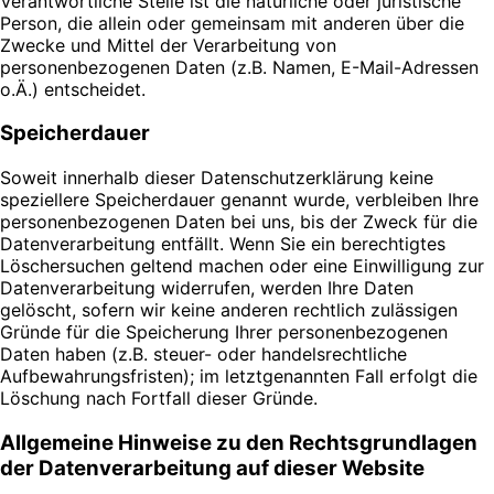
Verantwortliche Stelle ist die natürliche oder juristische
Person, die allein oder gemeinsam mit anderen über die
Zwecke und Mittel der Verarbeitung von
personenbezogenen Daten (z.B. Namen, E-Mail-Adressen
o.Ä.) entscheidet.
Speicherdauer
Soweit innerhalb dieser Datenschutzerklärung keine
speziellere Speicherdauer genannt wurde, verbleiben Ihre
personenbezogenen Daten bei uns, bis der Zweck für die
Datenverarbeitung entfällt. Wenn Sie ein berechtigtes
Löschersuchen geltend machen oder eine Einwilligung zur
Datenverarbeitung widerrufen, werden Ihre Daten
gelöscht, sofern wir keine anderen rechtlich zulässigen
Gründe für die Speicherung Ihrer personenbezogenen
Daten haben (z.B. steuer- oder handelsrechtliche
Aufbewahrungsfristen); im letztgenannten Fall erfolgt die
Löschung nach Fortfall dieser Gründe.
Allgemeine Hinweise zu den Rechtsgrundlagen
der Datenverarbeitung auf dieser Website