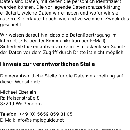
Daten sind Daten, mit denen Sie persönlich identifiziert
werden können. Die vorliegende Datenschutzerklärung
erläutert, welche Daten wir erheben und wofür wir sie
nutzen. Sie erläutert auch, wie und zu welchem Zweck das
geschieht.
Wir weisen darauf hin, dass die Datenübertragung im
Internet (z.B. bei der Kommunikation per E-Mail)
Sicherheitslücken aufweisen kann. Ein lückenloser Schutz
der Daten vor dem Zugriff durch Dritte ist nicht möglich.
Hinweis zur verantwortlichen Stelle
Die verantwortliche Stelle für die Datenverarbeitung auf
dieser Website ist:
Michael Eberlein
Raiffeisenstraße 8
37299 Weißenborn
Telefon: +49 (0) 5659 859 31 05
E-Mail: info@simpleguide.net