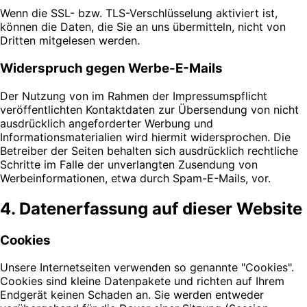
Wenn die SSL- bzw. TLS-Verschlüsselung aktiviert ist,
können die Daten, die Sie an uns übermitteln, nicht von
Dritten mitgelesen werden.
Widerspruch gegen Werbe-E-Mails
Der Nutzung von im Rahmen der Impressumspflicht
veröffentlichten Kontaktdaten zur Übersendung von nicht
ausdrücklich angeforderter Werbung und
Informationsmaterialien wird hiermit widersprochen. Die
Betreiber der Seiten behalten sich ausdrücklich rechtliche
Schritte im Falle der unverlangten Zusendung von
Werbeinformationen, etwa durch Spam-E-Mails, vor.
4. Datenerfassung auf dieser Website
Cookies
Unsere Internetseiten verwenden so genannte "Cookies".
Cookies sind kleine Datenpakete und richten auf Ihrem
Endgerät keinen Schaden an. Sie werden entweder