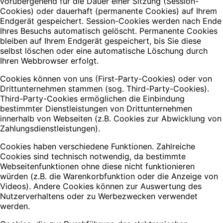
vorübergehend für die Dauer einer Sitzung (Session-
Cookies) oder dauerhaft (permanente Cookies) auf Ihrem
Endgerät gespeichert. Session-Cookies werden nach Ende
Ihres Besuchs automatisch gelöscht. Permanente Cookies
bleiben auf Ihrem Endgerät gespeichert, bis Sie diese
selbst löschen oder eine automatische Löschung durch
Ihren Webbrowser erfolgt.
Cookies können von uns (First-Party-Cookies) oder von
Drittunternehmen stammen (sog. Third-Party-Cookies).
Third-Party-Cookies ermöglichen die Einbindung
bestimmter Dienstleistungen von Drittunternehmen
innerhalb von Webseiten (z.B. Cookies zur Abwicklung von
Zahlungsdienstleistungen).
Cookies haben verschiedene Funktionen. Zahlreiche
Cookies sind technisch notwendig, da bestimmte
Webseitenfunktionen ohne diese nicht funktionieren
würden (z.B. die Warenkorbfunktion oder die Anzeige von
Videos). Andere Cookies können zur Auswertung des
Nutzerverhaltens oder zu Werbezwecken verwendet
werden.