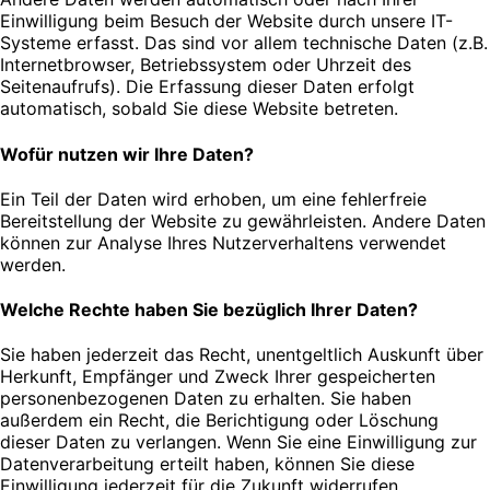
Einwilligung beim Besuch der Website durch unsere IT-
Systeme erfasst. Das sind vor allem technische Daten (z.B.
Internetbrowser, Betriebssystem oder Uhrzeit des
Seitenaufrufs). Die Erfassung dieser Daten erfolgt
automatisch, sobald Sie diese Website betreten.
Wofür nutzen wir Ihre Daten?
Ein Teil der Daten wird erhoben, um eine fehlerfreie
Bereitstellung der Website zu gewährleisten. Andere Daten
können zur Analyse Ihres Nutzerverhaltens verwendet
werden.
Welche Rechte haben Sie bezüglich Ihrer Daten?
Sie haben jederzeit das Recht, unentgeltlich Auskunft über
Herkunft, Empfänger und Zweck Ihrer gespeicherten
personenbezogenen Daten zu erhalten. Sie haben
außerdem ein Recht, die Berichtigung oder Löschung
dieser Daten zu verlangen. Wenn Sie eine Einwilligung zur
Datenverarbeitung erteilt haben, können Sie diese
Einwilligung jederzeit für die Zukunft widerrufen.