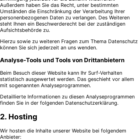
Außerdem haben Sie das Recht, unter bestimmten
Umständen die Einschränkung der Verarbeitung Ihrer
personenbezogenen Daten zu verlangen. Des Weiteren
steht Ihnen ein Beschwerderecht bei der zuständigen
Aufsichtsbehörde zu.
Hierzu sowie zu weiteren Fragen zum Thema Datenschutz
können Sie sich jederzeit an uns wenden.
Analyse-Tools und Tools von Drittanbietern
Beim Besuch dieser Website kann Ihr Surf-Verhalten
statistisch ausgewertet werden. Das geschieht vor allem
mit sogenannten Analyseprogrammen.
Detaillierte Informationen zu diesen Analyseprogrammen
finden Sie in der folgenden Datenschutzerklärung.
2. Hosting
Wir hosten die Inhalte unserer Website bei folgendem
Anbieter: