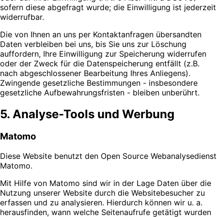
sofern diese abgefragt wurde; die Einwilligung ist jederzeit
widerrufbar.
Die von Ihnen an uns per Kontaktanfragen übersandten
Daten verbleiben bei uns, bis Sie uns zur Löschung
auffordern, Ihre Einwilligung zur Speicherung widerrufen
oder der Zweck für die Datenspeicherung entfällt (z.B.
nach abgeschlossener Bearbeitung Ihres Anliegens).
Zwingende gesetzliche Bestimmungen - insbesondere
gesetzliche Aufbewahrungsfristen - bleiben unberührt.
5. Analyse-Tools und Werbung
Matomo
Diese Website benutzt den Open Source Webanalysedienst
Matomo.
Mit Hilfe von Matomo sind wir in der Lage Daten über die
Nutzung unserer Website durch die Websitebesucher zu
erfassen und zu analysieren. Hierdurch können wir u. a.
herausfinden, wann welche Seitenaufrufe getätigt wurden