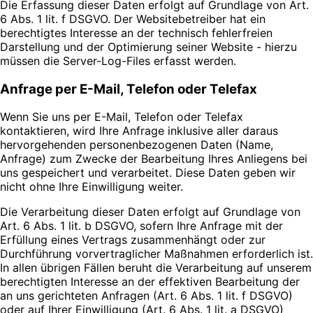
Die Erfassung dieser Daten erfolgt auf Grundlage von Art.
6 Abs. 1 lit. f DSGVO. Der Websitebetreiber hat ein
berechtigtes Interesse an der technisch fehlerfreien
Darstellung und der Optimierung seiner Website - hierzu
müssen die Server-Log-Files erfasst werden.
Anfrage per E-Mail, Telefon oder Telefax
Wenn Sie uns per E-Mail, Telefon oder Telefax
kontaktieren, wird Ihre Anfrage inklusive aller daraus
hervorgehenden personenbezogenen Daten (Name,
Anfrage) zum Zwecke der Bearbeitung Ihres Anliegens bei
uns gespeichert und verarbeitet. Diese Daten geben wir
nicht ohne Ihre Einwilligung weiter.
Die Verarbeitung dieser Daten erfolgt auf Grundlage von
Art. 6 Abs. 1 lit. b DSGVO, sofern Ihre Anfrage mit der
Erfüllung eines Vertrags zusammenhängt oder zur
Durchführung vorvertraglicher Maßnahmen erforderlich ist.
In allen übrigen Fällen beruht die Verarbeitung auf unserem
berechtigten Interesse an der effektiven Bearbeitung der
an uns gerichteten Anfragen (Art. 6 Abs. 1 lit. f DSGVO)
oder auf Ihrer Einwilligung (Art. 6 Abs. 1 lit. a DSGVO)