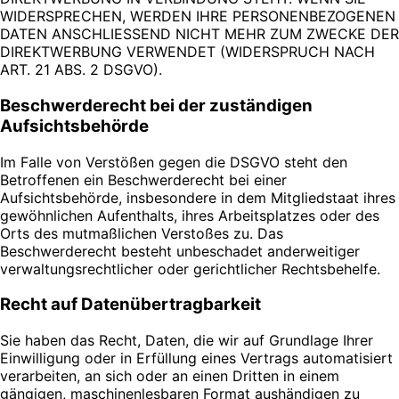
WIDERSPRECHEN, WERDEN IHRE PERSONENBEZOGENEN
DATEN ANSCHLIESSEND NICHT MEHR ZUM ZWECKE DER
DIREKTWERBUNG VERWENDET (WIDERSPRUCH NACH
ART. 21 ABS. 2 DSGVO).
Beschwerderecht bei der zuständigen
Aufsichtsbehörde
Im Falle von Verstößen gegen die DSGVO steht den
Betroffenen ein Beschwerderecht bei einer
Aufsichtsbehörde, insbesondere in dem Mitgliedstaat ihres
gewöhnlichen Aufenthalts, ihres Arbeitsplatzes oder des
Orts des mutmaßlichen Verstoßes zu. Das
Beschwerderecht besteht unbeschadet anderweitiger
verwaltungsrechtlicher oder gerichtlicher Rechtsbehelfe.
Recht auf Datenübertragbarkeit
Sie haben das Recht, Daten, die wir auf Grundlage Ihrer
Einwilligung oder in Erfüllung eines Vertrags automatisiert
verarbeiten, an sich oder an einen Dritten in einem
gängigen, maschinenlesbaren Format aushändigen zu