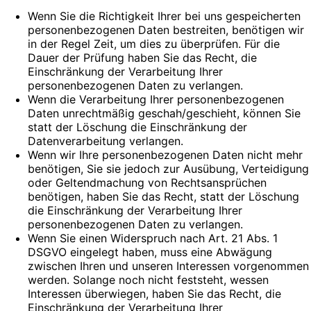
Wenn Sie die Richtigkeit Ihrer bei uns gespeicherten
personenbezogenen Daten bestreiten, benötigen wir
in der Regel Zeit, um dies zu überprüfen. Für die
Dauer der Prüfung haben Sie das Recht, die
Einschränkung der Verarbeitung Ihrer
personenbezogenen Daten zu verlangen.
Wenn die Verarbeitung Ihrer personenbezogenen
Daten unrechtmäßig geschah/geschieht, können Sie
statt der Löschung die Einschränkung der
Datenverarbeitung verlangen.
Wenn wir Ihre personenbezogenen Daten nicht mehr
benötigen, Sie sie jedoch zur Ausübung, Verteidigung
oder Geltendmachung von Rechtsansprüchen
benötigen, haben Sie das Recht, statt der Löschung
die Einschränkung der Verarbeitung Ihrer
personenbezogenen Daten zu verlangen.
Wenn Sie einen Widerspruch nach Art. 21 Abs. 1
DSGVO eingelegt haben, muss eine Abwägung
zwischen Ihren und unseren Interessen vorgenommen
werden. Solange noch nicht feststeht, wessen
Interessen überwiegen, haben Sie das Recht, die
Einschränkung der Verarbeitung Ihrer