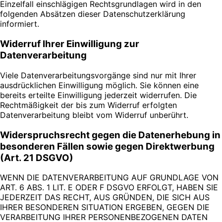
Einzelfall einschlägigen Rechtsgrundlagen wird in den
folgenden Absätzen dieser Datenschutzerklärung
informiert.
Widerruf Ihrer Einwilligung zur
Datenverarbeitung
Viele Datenverarbeitungsvorgänge sind nur mit Ihrer
ausdrücklichen Einwilligung möglich. Sie können eine
bereits erteilte Einwilligung jederzeit widerrufen. Die
Rechtmäßigkeit der bis zum Widerruf erfolgten
Datenverarbeitung bleibt vom Widerruf unberührt.
Widerspruchsrecht gegen die Datenerhebung in
besonderen Fällen sowie gegen Direktwerbung
(Art. 21 DSGVO)
WENN DIE DATENVERARBEITUNG AUF GRUNDLAGE VON
ART. 6 ABS. 1 LIT. E ODER F DSGVO ERFOLGT, HABEN SIE
JEDERZEIT DAS RECHT, AUS GRÜNDEN, DIE SICH AUS
IHRER BESONDEREN SITUATION ERGEBEN, GEGEN DIE
VERARBEITUNG IHRER PERSONENBEZOGENEN DATEN