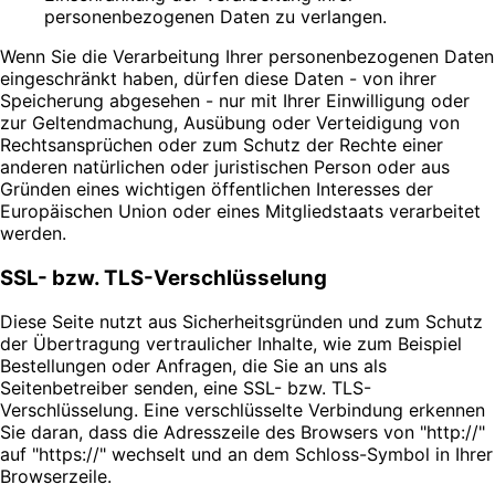
personenbezogenen Daten zu verlangen.
Wenn Sie die Verarbeitung Ihrer personenbezogenen Daten
eingeschränkt haben, dürfen diese Daten - von ihrer
Speicherung abgesehen - nur mit Ihrer Einwilligung oder
zur Geltendmachung, Ausübung oder Verteidigung von
Rechtsansprüchen oder zum Schutz der Rechte einer
anderen natürlichen oder juristischen Person oder aus
Gründen eines wichtigen öffentlichen Interesses der
Europäischen Union oder eines Mitgliedstaats verarbeitet
werden.
SSL- bzw. TLS-Verschlüsselung
Diese Seite nutzt aus Sicherheitsgründen und zum Schutz
der Übertragung vertraulicher Inhalte, wie zum Beispiel
Bestellungen oder Anfragen, die Sie an uns als
Seitenbetreiber senden, eine SSL- bzw. TLS-
Verschlüsselung. Eine verschlüsselte Verbindung erkennen
Sie daran, dass die Adresszeile des Browsers von "http://"
auf "https://" wechselt und an dem Schloss-Symbol in Ihrer
Browserzeile.