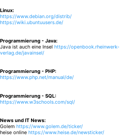
Linux:
https://www.debian.org/distrib/
https://wiki.ubuntuusers.de/
Programmierung - Java:
Java ist auch eine Insel
https://openbook.rheinwerk-
verlag.de/javainsel/
Programmierung - PHP:
https://www.php.net/manual/de/
Programmierung - SQL:
https://www.w3schools.com/sql/
News und IT News:
Golem
https://www.golem.de/ticker/
heise online
https://www.heise.de/newsticker/