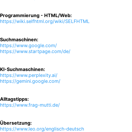
Programmierung - HTML/Web:
https://wiki.selfhtml.org/wiki/SELFHTML
Suchmaschinen:
https://www.google.com/
https://www.startpage.com/de/
KI-Suchmaschinen:
https://www.perplexity.ai/
https://gemini.google.com/
Alltagstipps:
https://www.frag-mutti.de/
Übersetzung:
https://www.leo.org/englisch-deutsch