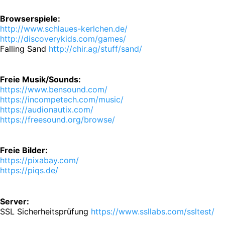
Browserspiele:
http://www.schlaues-kerlchen.de/
http://discoverykids.com/games/
Falling Sand
http://chir.ag/stuff/sand/
Freie Musik/Sounds:
https://www.bensound.com/
https://incompetech.com/music/
https://audionautix.com/
https://freesound.org/browse/
Freie Bilder:
https://pixabay.com/
https://piqs.de/
Server:
SSL Sicherheitsprüfung
https://www.ssllabs.com/ssltest/