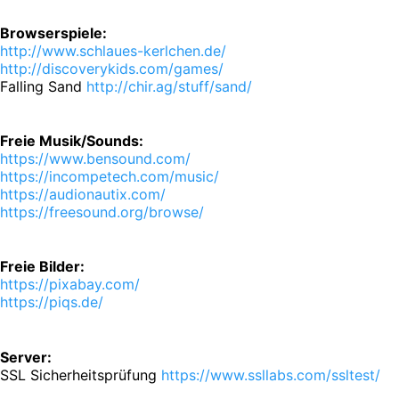
Browserspiele:
http://www.schlaues-kerlchen.de/
http://discoverykids.com/games/
Falling Sand
http://chir.ag/stuff/sand/
Freie Musik/Sounds:
https://www.bensound.com/
https://incompetech.com/music/
https://audionautix.com/
https://freesound.org/browse/
Freie Bilder:
https://pixabay.com/
https://piqs.de/
Server:
SSL Sicherheitsprüfung
https://www.ssllabs.com/ssltest/