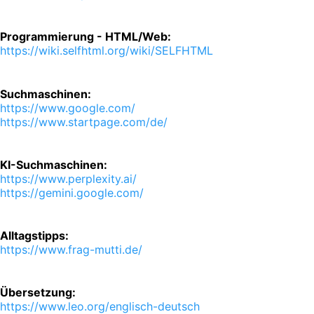
Programmierung - HTML/Web:
https://wiki.selfhtml.org/wiki/SELFHTML
Suchmaschinen:
https://www.google.com/
https://www.startpage.com/de/
KI-Suchmaschinen:
https://www.perplexity.ai/
https://gemini.google.com/
Alltagstipps:
https://www.frag-mutti.de/
Übersetzung:
https://www.leo.org/englisch-deutsch