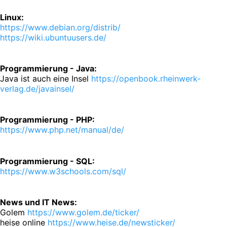
Linux:
https://www.debian.org/distrib/
https://wiki.ubuntuusers.de/
Programmierung - Java:
Java ist auch eine Insel
https://openbook.rheinwerk-
verlag.de/javainsel/
Programmierung - PHP:
https://www.php.net/manual/de/
Programmierung - SQL:
https://www.w3schools.com/sql/
News und IT News:
Golem
https://www.golem.de/ticker/
heise online
https://www.heise.de/newsticker/