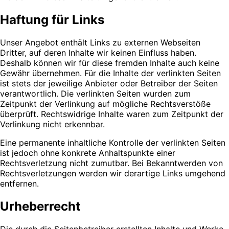
Haftung für Links
Unser Angebot enthält Links zu externen Webseiten
Dritter, auf deren Inhalte wir keinen Einfluss haben.
Deshalb können wir für diese fremden Inhalte auch keine
Gewähr übernehmen. Für die Inhalte der verlinkten Seiten
ist stets der jeweilige Anbieter oder Betreiber der Seiten
verantwortlich. Die verlinkten Seiten wurden zum
Zeitpunkt der Verlinkung auf mögliche Rechtsverstöße
überprüft. Rechtswidrige Inhalte waren zum Zeitpunkt der
Verlinkung nicht erkennbar.
Eine permanente inhaltliche Kontrolle der verlinkten Seiten
ist jedoch ohne konkrete Anhaltspunkte einer
Rechtsverletzung nicht zumutbar. Bei Bekanntwerden von
Rechtsverletzungen werden wir derartige Links umgehend
entfernen.
Urheberrecht
Die durch die Seitenbetreiber erstellten Inhalte und Werke