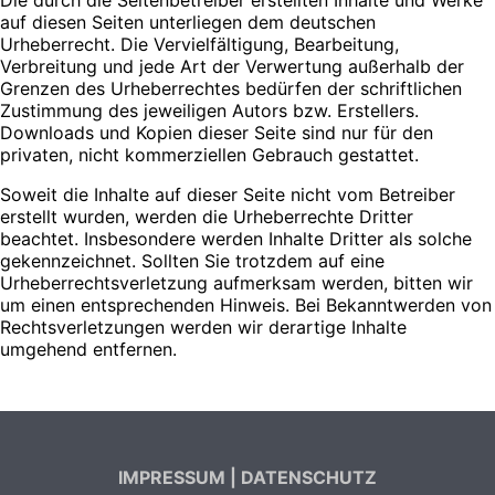
auf diesen Seiten unterliegen dem deutschen
Urheberrecht. Die Vervielfältigung, Bearbeitung,
Verbreitung und jede Art der Verwertung außerhalb der
Grenzen des Urheberrechtes bedürfen der schriftlichen
Zustimmung des jeweiligen Autors bzw. Erstellers.
Downloads und Kopien dieser Seite sind nur für den
privaten, nicht kommerziellen Gebrauch gestattet.
Soweit die Inhalte auf dieser Seite nicht vom Betreiber
erstellt wurden, werden die Urheberrechte Dritter
beachtet. Insbesondere werden Inhalte Dritter als solche
gekennzeichnet. Sollten Sie trotzdem auf eine
Urheberrechtsverletzung aufmerksam werden, bitten wir
um einen entsprechenden Hinweis. Bei Bekanntwerden von
Rechtsverletzungen werden wir derartige Inhalte
umgehend entfernen.
IMPRESSUM
|
DATENSCHUTZ