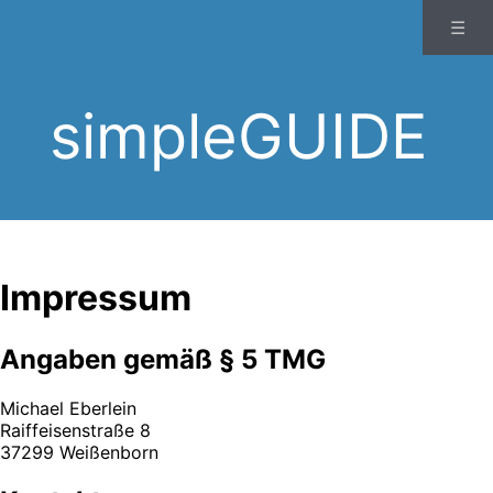
☰
simpleGUIDE
Impressum
Angaben gemäß § 5 TMG
Michael Eberlein
Raiffeisenstraße 8
37299 Weißenborn