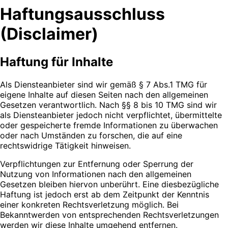
Haftungsausschluss
(Disclaimer)
Haftung für Inhalte
Als Diensteanbieter sind wir gemäß § 7 Abs.1 TMG für
eigene Inhalte auf diesen Seiten nach den allgemeinen
Gesetzen verantwortlich. Nach §§ 8 bis 10 TMG sind wir
als Diensteanbieter jedoch nicht verpflichtet, übermittelte
oder gespeicherte fremde Informationen zu überwachen
oder nach Umständen zu forschen, die auf eine
rechtswidrige Tätigkeit hinweisen.
Verpflichtungen zur Entfernung oder Sperrung der
Nutzung von Informationen nach den allgemeinen
Gesetzen bleiben hiervon unberührt. Eine diesbezügliche
Haftung ist jedoch erst ab dem Zeitpunkt der Kenntnis
einer konkreten Rechtsverletzung möglich. Bei
Bekanntwerden von entsprechenden Rechtsverletzungen
werden wir diese Inhalte umgehend entfernen.