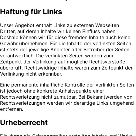
Haftung für Links
Unser Angebot enthält Links zu externen Webseiten
Dritter, auf deren Inhalte wir keinen Einfluss haben.
Deshalb können wir für diese fremden Inhalte auch keine
Gewähr übernehmen. Für die Inhalte der verlinkten Seiten
ist stets der jeweilige Anbieter oder Betreiber der Seiten
verantwortlich. Die verlinkten Seiten wurden zum
Zeitpunkt der Verlinkung auf mögliche Rechtsverstöße
überprüft. Rechtswidrige Inhalte waren zum Zeitpunkt der
Verlinkung nicht erkennbar.
Eine permanente inhaltliche Kontrolle der verlinkten Seiten
ist jedoch ohne konkrete Anhaltspunkte einer
Rechtsverletzung nicht zumutbar. Bei Bekanntwerden von
Rechtsverletzungen werden wir derartige Links umgehend
entfernen.
Urheberrecht
Die durch die Seitenbetreiber erstellten Inhalte und Werke