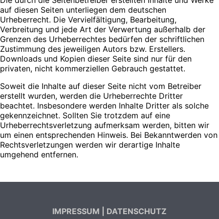
auf diesen Seiten unterliegen dem deutschen
Urheberrecht. Die Vervielfältigung, Bearbeitung,
Verbreitung und jede Art der Verwertung außerhalb der
Grenzen des Urheberrechtes bedürfen der schriftlichen
Zustimmung des jeweiligen Autors bzw. Erstellers.
Downloads und Kopien dieser Seite sind nur für den
privaten, nicht kommerziellen Gebrauch gestattet.
Soweit die Inhalte auf dieser Seite nicht vom Betreiber
erstellt wurden, werden die Urheberrechte Dritter
beachtet. Insbesondere werden Inhalte Dritter als solche
gekennzeichnet. Sollten Sie trotzdem auf eine
Urheberrechtsverletzung aufmerksam werden, bitten wir
um einen entsprechenden Hinweis. Bei Bekanntwerden von
Rechtsverletzungen werden wir derartige Inhalte
umgehend entfernen.
IMPRESSUM
|
DATENSCHUTZ