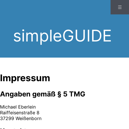
☰
simpleGUIDE
Impressum
Angaben gemäß § 5 TMG
Michael Eberlein
Raiffeisenstraße 8
37299 Weißenborn