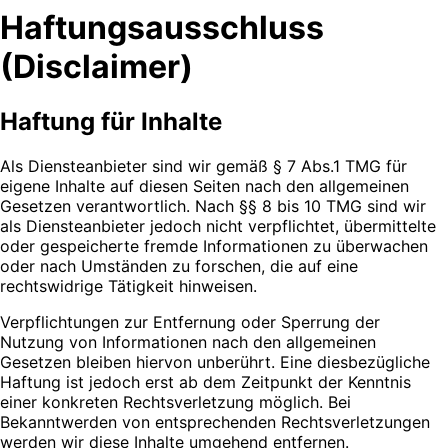
Haftungsausschluss
(Disclaimer)
Haftung für Inhalte
Als Diensteanbieter sind wir gemäß § 7 Abs.1 TMG für
eigene Inhalte auf diesen Seiten nach den allgemeinen
Gesetzen verantwortlich. Nach §§ 8 bis 10 TMG sind wir
als Diensteanbieter jedoch nicht verpflichtet, übermittelte
oder gespeicherte fremde Informationen zu überwachen
oder nach Umständen zu forschen, die auf eine
rechtswidrige Tätigkeit hinweisen.
Verpflichtungen zur Entfernung oder Sperrung der
Nutzung von Informationen nach den allgemeinen
Gesetzen bleiben hiervon unberührt. Eine diesbezügliche
Haftung ist jedoch erst ab dem Zeitpunkt der Kenntnis
einer konkreten Rechtsverletzung möglich. Bei
Bekanntwerden von entsprechenden Rechtsverletzungen
werden wir diese Inhalte umgehend entfernen.