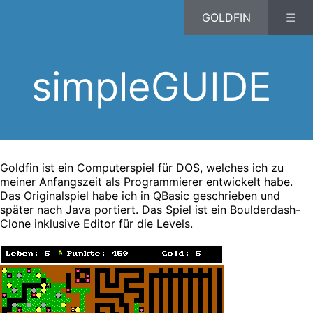
GOLDFIN
☰
simpleGUIDE
Goldfin ist ein Computerspiel für DOS, welches ich zu
meiner Anfangszeit als Programmierer entwickelt habe.
Das Originalspiel habe ich in QBasic geschrieben und
später nach Java portiert. Das Spiel ist ein Boulderdash-
Clone inklusive Editor für die Levels.